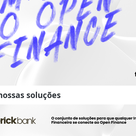
nossas soluções